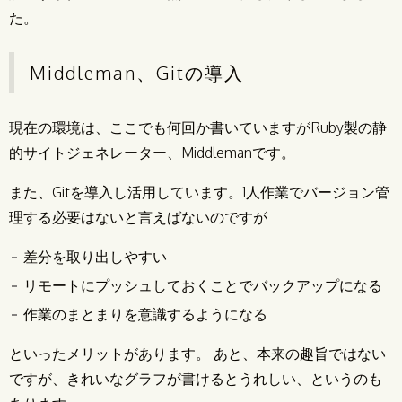
た。
Middleman、Gitの導入
現在の環境は、ここでも何回か書いていますがRuby製の静
的サイトジェネレーター、Middlemanです。
また、Gitを導入し活用しています。1人作業でバージョン管
理する必要はないと言えばないのですが
差分を取り出しやすい
リモートにプッシュしておくことでバックアップになる
作業のまとまりを意識するようになる
といったメリットがあります。 あと、本来の趣旨ではない
ですが、きれいなグラフが書けるとうれしい、というのも