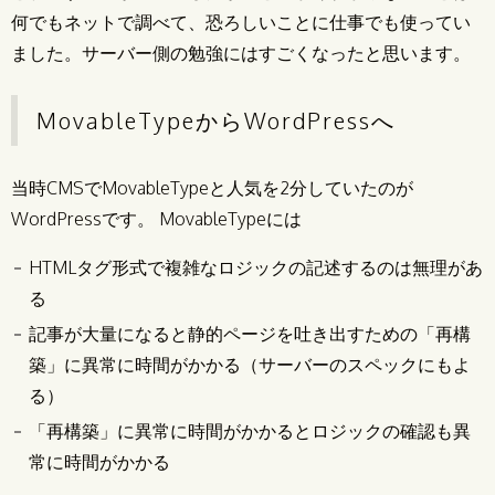
何でもネットで調べて、恐ろしいことに仕事でも使ってい
ました。サーバー側の勉強にはすごくなったと思います。
MovableTypeからWordPressへ
当時CMSでMovableTypeと人気を2分していたのが
WordPressです。 MovableTypeには
HTMLタグ形式で複雑なロジックの記述するのは無理があ
る
記事が大量になると静的ページを吐き出すための「再構
築」に異常に時間がかかる（サーバーのスペックにもよ
る）
「再構築」に異常に時間がかかるとロジックの確認も異
常に時間がかかる