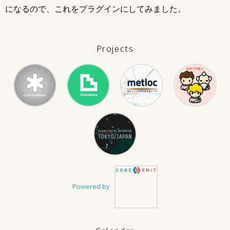
になるので、これをプラグインにしてみました。
Projects
Powered by