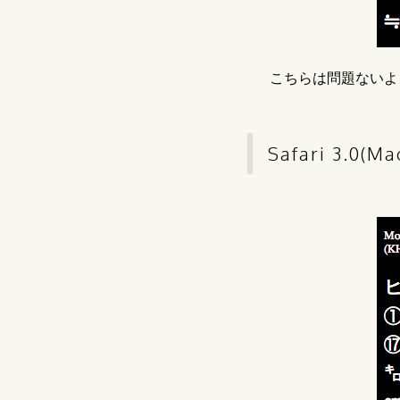
こちらは問題ないよ
Safari 3.0(Ma