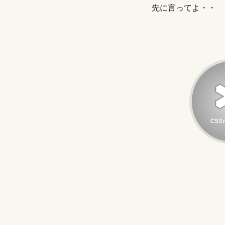
先に言ってよ・・