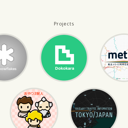
Projects