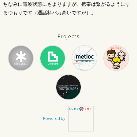
ちなみに電波状態にもよりますが、携帯は繋がるようにす
るつもりです（通話料バカ高いですが）。
Projects
Powered by